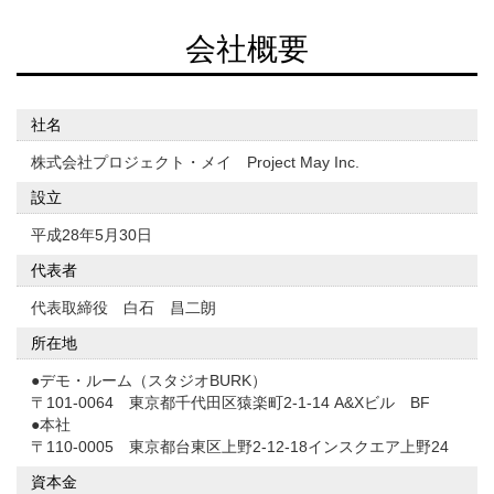
会社概要
社名
株式会社プロジェクト・メイ Project May Inc.
設立
平成28年5月30日
代表者
代表取締役 白石 昌二朗
所在地
●デモ・ルーム（スタジオBURK）
〒101-0064 東京都千代田区猿楽町2-1-14 A&Xビル BF
●本社
〒110-0005 東京都台東区上野2-12-18インスクエア上野24
資本金