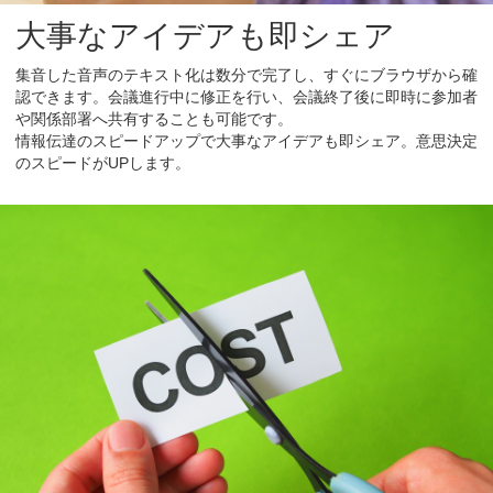
大事なアイデアも即シェア
集音した音声のテキスト化は数分で完了し、すぐにブラウザから確
認できます。会議進行中に修正を行い、会議終了後に即時に参加者
や関係部署へ共有することも可能です。
情報伝達のスピードアップで大事なアイデアも即シェア。意思決定
のスピードがUPします。