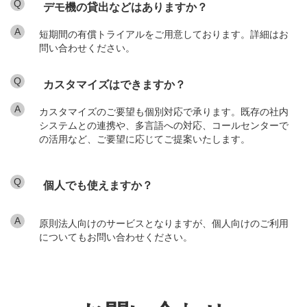
Q
デモ機の貸出などはありますか？
A
短期間の有償トライアルをご用意しております。詳細はお
問い合わせください。
Q
カスタマイズはできますか？
A
カスタマイズのご要望も個別対応で承ります。既存の社内
システムとの連携や、多言語への対応、コールセンターで
の活用など、ご要望に応じてご提案いたします。
Q
個人でも使えますか？
A
原則法人向けのサービスとなりますが、個人向けのご利用
についてもお問い合わせください。