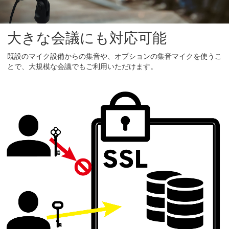
大きな会議にも対応可能
既設のマイク設備からの集音や、オプションの集音マイクを使うこ
とで、大規模な会議でもご利用いただけます。