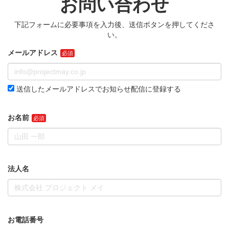
お問い合わせ
下記フォームに必要事項を入力後、送信ボタンを押してくださ
い。
メールアドレス
送信したメールアドレスでお知らせ配信に登録する
お名前
法人名
お電話番号