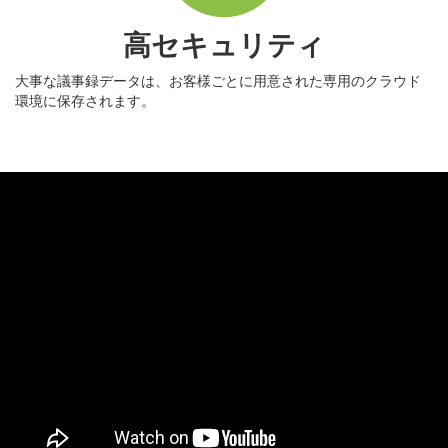
高セキュリティ
大事な議事録データは、お客様ごとに用意された専用のクラウド
環境に保存されます。