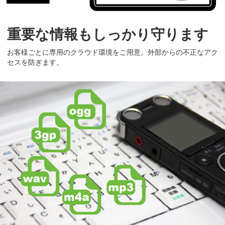
重要な情報もしっかり守ります
お客様ごとに専用のクラウド環境をご用意。外部からの不正なアク
セスを防ぎます。