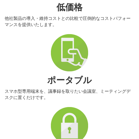
低価格
他社製品の導入・維持コストとの比較で圧倒的なコストパフォー
マンスを提供いたします。
ポータブル
スマホ型専用端末を、議事録を取りたい会議室、ミーティングデ
スクに置くだけです。