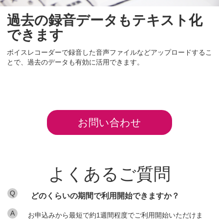
過去の録音データもテキスト化
できます
ボイスレコーダーで録音した音声ファイルなどアップロードするこ
とで、過去のデータも有効に活用できます。
お問い合わせ
よくあるご質問
Q
どのくらいの期間で利用開始できますか？
A
お申込みから最短で約1週間程度でご利用開始いただけま