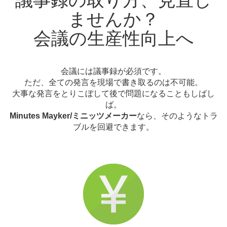
ませんか？
会議の生産性向上へ
会議には議事録が必須です。
ただ、全ての発言を現場で書き取るのは不可能。
大事な発言をとりこぼして後で問題になることもしばし
ば。
Minutes Mayker/ミニッツメーカー
なら、そのようなトラ
ブルを回避できます。