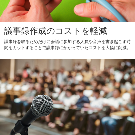
議事録作成のコストを軽減
議事録を取るためだけに会議に参加する人員や音声を書き起こす時
間をカットすることで議事録にかかっていたコストを大幅に削減。