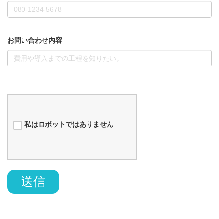
お問い合わせ内容
私はロボットではありません
送信