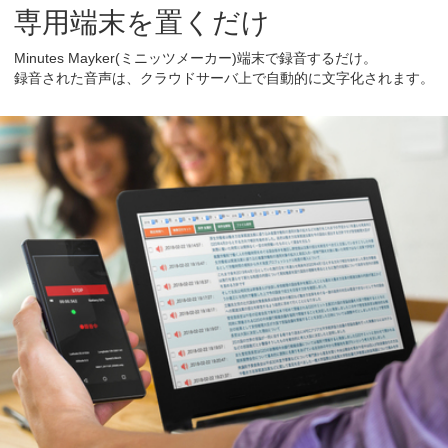
専用端末を置くだけ
Minutes Mayker(ミニッツメーカー)端末で録音するだけ。
録音された音声は、クラウドサーバ上で自動的に文字化されます。